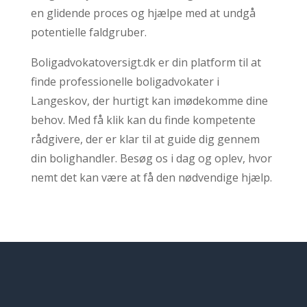
en glidende proces og hjælpe med at undgå
potentielle faldgruber.
Boligadvokatoversigt.dk er din platform til at
finde professionelle boligadvokater i
Langeskov, der hurtigt kan imødekomme dine
behov. Med få klik kan du finde kompetente
rådgivere, der er klar til at guide dig gennem
din bolighandler. Besøg os i dag og oplev, hvor
nemt det kan være at få den nødvendige hjælp.