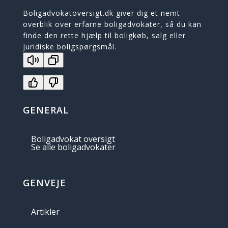
Boligadvokatoversigt.dk giver dig et nemt
overblik over erfarne boligadvokater, så du kan
finde den rette hjælp til boligkøb, salg eller
juridiske boligspørgsmål.
GENERAL
Boligadvokat oversigt
Se alle boligadvokater
GENVEJE
Artikler