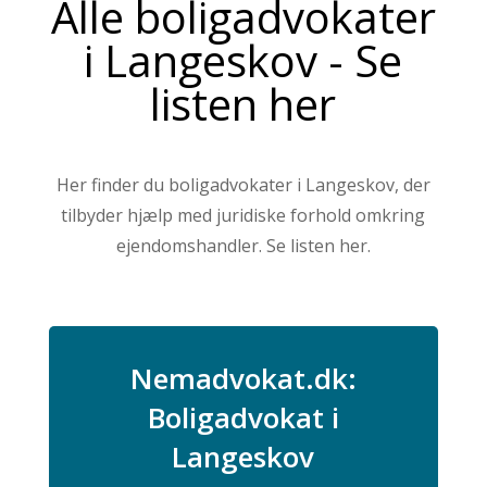
Alle boligadvokater
i Langeskov - Se
listen her
Her finder du boligadvokater i Langeskov, der
tilbyder hjælp med juridiske forhold omkring
ejendomshandler. Se listen her.
Nemadvokat.dk:
Boligadvokat i
Langeskov