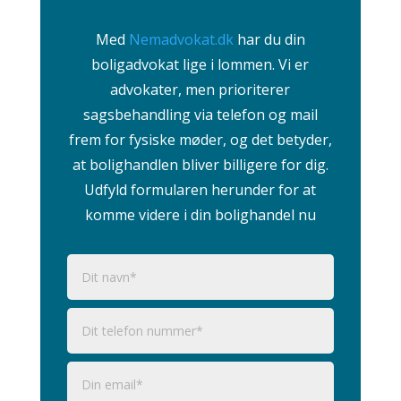
Med
Nemadvokat.dk
har du din
boligadvokat lige i lommen. Vi er
advokater, men prioriterer
sagsbehandling via telefon og mail
frem for fysiske møder, og det betyder,
at bolighandlen bliver billigere for dig.
Udfyld formularen herunder for at
komme videre i din bolighandel nu