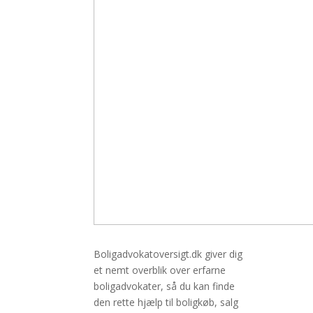
Boligadvokatoversigt.dk giver dig
et nemt overblik over erfarne
boligadvokater, så du kan finde
den rette hjælp til boligkøb, salg