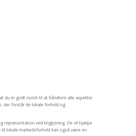
du er godt rustet til at håndtere alle aspekter
, der forstår de lokale forhold og
g repræsentation ved tinglysning. De vil hjælpe
ab til lokale markedsforhold kan også være en