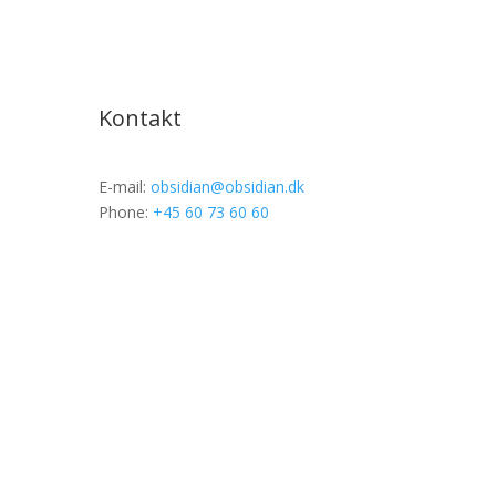
Kontakt
E-mail:
obsidian@obsidian.dk
Phone:
+45 60 73 60 60