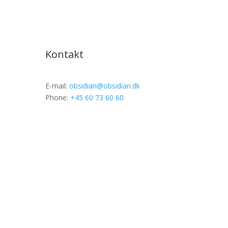
Kontakt
E-mail:
obsidian@obsidian.dk
Phone:
+45 60 73 60 60