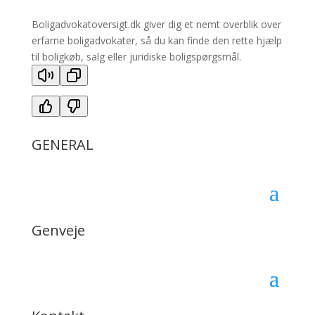
Boligadvokatoversigt.dk giver dig et nemt overblik over
erfarne boligadvokater, så du kan finde den rette hjælp
til boligkøb, salg eller juridiske boligspørgsmål.
GENERAL
Genveje