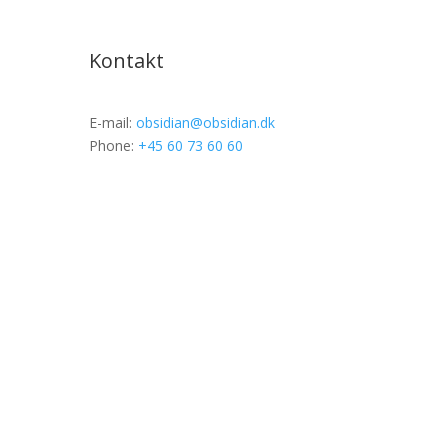
Kontakt
E-mail:
obsidian@obsidian.dk
Phone:
+45 60 73 60 60