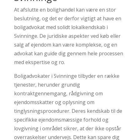
At afslutte en bolighandel kan være en stor
beslutning, og det er derfor vigtigt at have en
boligadvokat med solidt lokalkendskab i
Svinninge. De juridiske aspekter ved køb eller
salg af ejendom kan være komplekse, og en
advokat kan guide dig gennem hele processen
med ekspertise og ro.
Boligadvokater i Svinninge tilbyder en række
tjenester, herunder grundig
kontraktgennemgang, rådgivning om
ejendomsskatter og oplysning om
tinglysningsprocedurer. Deres kendskab til de
specifikke ejendomsmæssige forhold og
lovgivning i området sikrer, at der ikke opstår
overraskelser undervejs. Dette kan spare dig