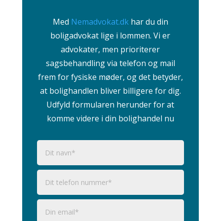
Med
Nemadvokat.dk
har du din
boligadvokat lige i lommen. Vi er
advokater, men prioriterer
sagsbehandling via telefon og mail
frem for fysiske møder, og det betyder,
at bolighandlen bliver billigere for dig.
Udfyld formularen herunder for at
komme videre i din bolighandel nu