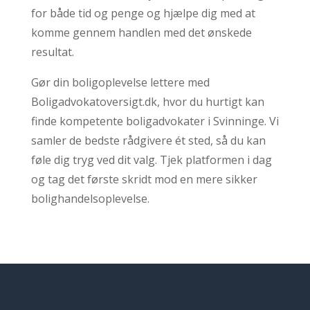
for både tid og penge og hjælpe dig med at
komme gennem handlen med det ønskede
resultat.
Gør din boligoplevelse lettere med
Boligadvokatoversigt.dk, hvor du hurtigt kan
finde kompetente boligadvokater i Svinninge. Vi
samler de bedste rådgivere ét sted, så du kan
føle dig tryg ved dit valg. Tjek platformen i dag
og tag det første skridt mod en mere sikker
bolighandelsoplevelse.