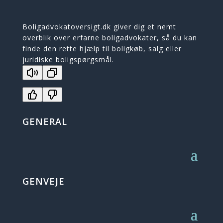
Boligadvokatoversigt.dk giver dig et nemt
overblik over erfarne boligadvokater, så du kan
finde den rette hjælp til boligkøb, salg eller
juridiske boligspørgsmål.
GENERAL
GENVEJE