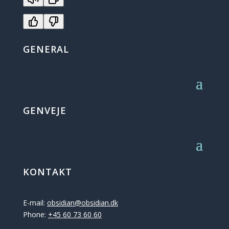
GENERAL
GENVEJE
KONTAKT
E-mail:
obsidian@obsidian.dk
Phone:
+45 60 73 60 60