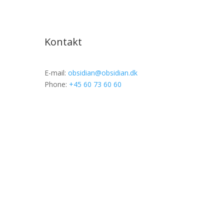
Kontakt
E-mail:
obsidian@obsidian.dk
Phone:
+45 60 73 60 60