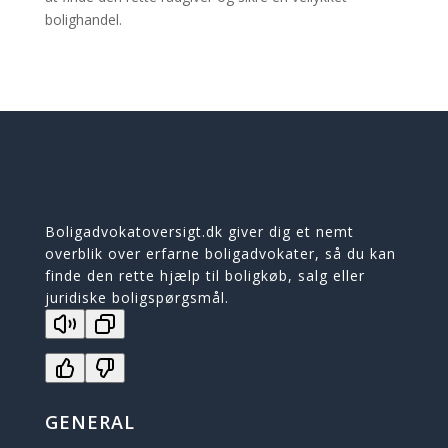
bolighandel.
Boligadvokatoversigt.dk giver dig et nemt
overblik over erfarne boligadvokater, så du kan
finde den rette hjælp til boligkøb, salg eller
juridiske boligspørgsmål.
GENERAL