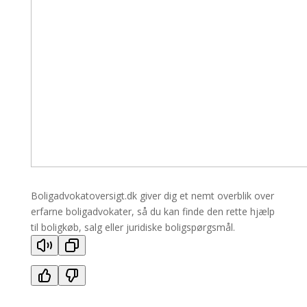
Boligadvokatoversigt.dk giver dig et nemt overblik over
erfarne boligadvokater, så du kan finde den rette hjælp
til boligkøb, salg eller juridiske boligspørgsmål.