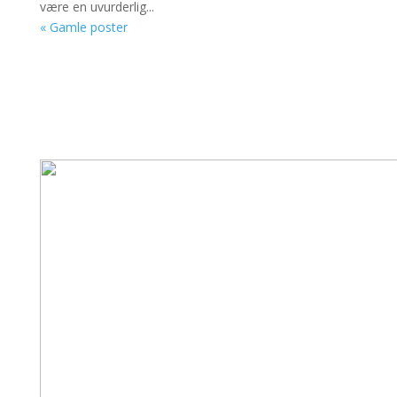
være en uvurderlig...
« Gamle poster